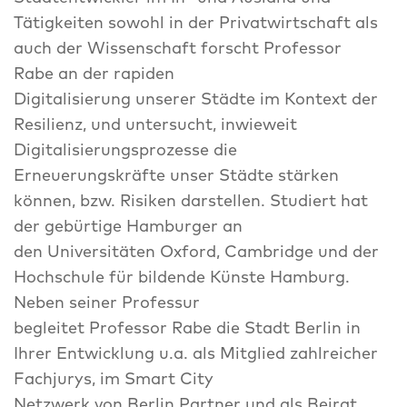
Tätigkeiten sowohl in der Privatwirtschaft als
auch der Wissenschaft forscht Professor
Rabe an der rapiden
Digitalisierung unserer Städte im Kontext der
Resilienz, und untersucht, inwieweit
Digitalisierungsprozesse die
Erneuerungskräfte unser Städte stärken
können, bzw. Risiken darstellen. Studiert hat
der gebürtige Hamburger an
den Universitäten Oxford, Cambridge und der
Hochschule für bildende Künste Hamburg.
Neben seiner Professur
begleitet Professor Rabe die Stadt Berlin in
Ihrer Entwicklung u.a. als Mitglied zahlreicher
Fachjurys, im Smart City
Netzwerk von Berlin Partner und als Beirat