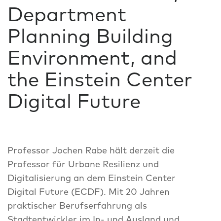
Department
Planning Building
Environment, and
the Einstein Center
Digital Future
Professor Jochen Rabe hält derzeit die
Professor für Urbane Resilienz und
Digitalisierung an dem Einstein Center
Digital Future (ECDF). Mit 20 Jahren
praktischer Berufserfahrung als
Stadtentwickler im In- und Ausland und