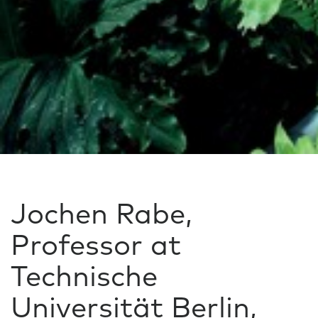
Jochen Rabe,
Professor at
Technische
Universität Berlin,