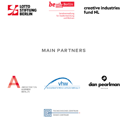
MAIN PARTNERS