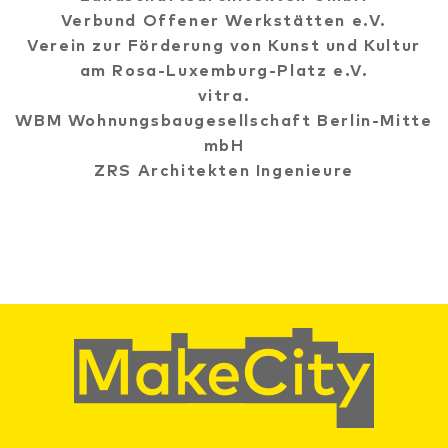
Verbund Offener Werkstätten e.V.
Verein zur Förderung von Kunst und Kultur
am Rosa-Luxemburg-Platz e.V.
vitra.
WBM Wohnungsbaugesellschaft Berlin-Mitte
mbH
ZRS Architekten Ingenieure