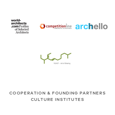
COOPERATION & FOUNDING PARTNERS
CULTURE INSTITUTES