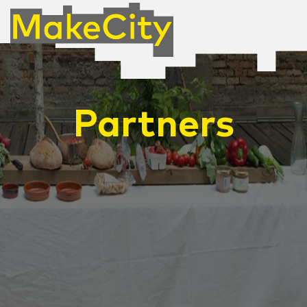
Partners