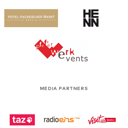
MEDIA PARTNERS