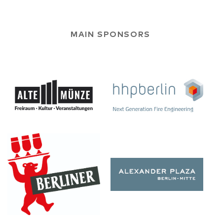
MAIN SPONSORS