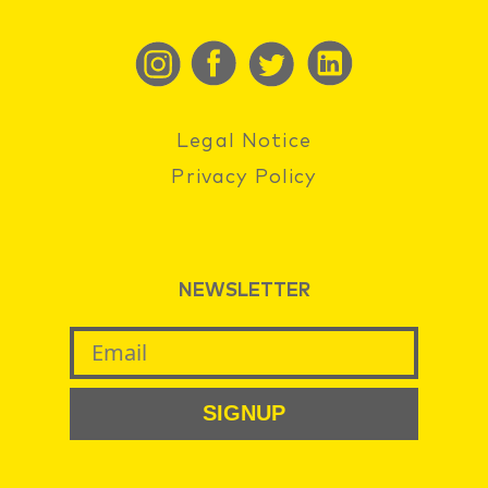
Legal Notice
Privacy Policy
NEWSLETTER
SIGNUP