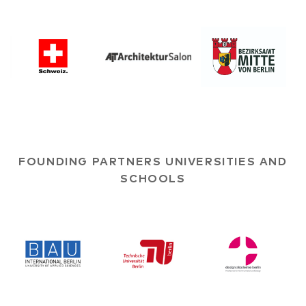
FOUNDING PARTNERS UNIVERSITIES AND
SCHOOLS