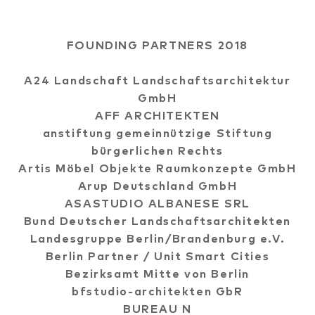
FOUNDING PARTNERS 2018
A24 Landschaft Landschaftsarchitektur
GmbH
AFF ARCHITEKTEN
anstiftung gemeinnützige Stiftung
bürgerlichen Rechts
Artis Möbel Objekte Raumkonzepte GmbH
Arup Deutschland GmbH
ASASTUDIO ALBANESE SRL
Bund Deutscher Landschaftsarchitekten
Landesgruppe Berlin/Brandenburg e.V.
Berlin Partner / Unit Smart Cities
Bezirksamt Mitte von Berlin
bfstudio-architekten GbR
BUREAU N