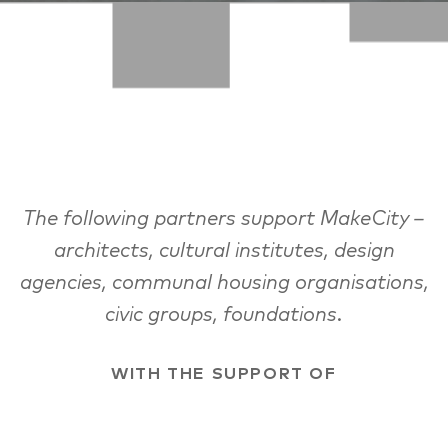
The following partners support MakeCity –
architects, cultural institutes, design
agencies, communal housing organisations,
civic groups, foundations.
WITH THE SUPPORT OF